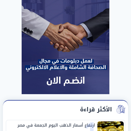
الأكثر قراءة
ارتفاع أسعار الذهب اليوم الجمعة في مصر