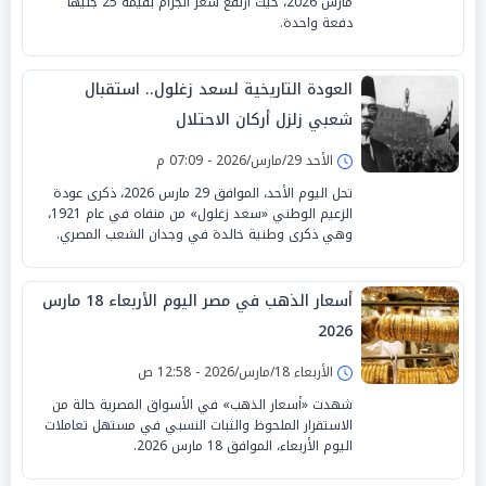
مارس 2026، حيث ارتفع سعر الجرام بقيمة 25 جنيهاً
دفعة واحدة.
العودة التاريخية لسعد زغلول.. استقبال
شعبي زلزل أركان الاحتلال
الأحد 29/مارس/2026 - 07:09 م
تحل اليوم الأحد، الموافق 29 مارس 2026، ذكرى عودة
الزعيم الوطني «سعد زغلول» من منفاه في عام 1921،
وهي ذكرى وطنية خالدة في وجدان الشعب المصري.
أسعار الذهب في مصر اليوم الأربعاء 18 مارس
2026
الأربعاء 18/مارس/2026 - 12:58 ص
شهدت «أسعار الذهب» في الأسواق المصرية حالة من
الاستقرار الملحوظ والثبات النسبي في مستهل تعاملات
اليوم الأربعاء، الموافق 18 مارس 2026.