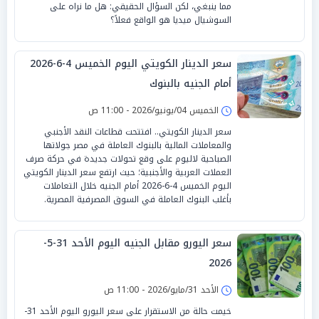
مما ينبغي، لكن السؤال الحقيقي: هل ما نراه على
السوشيال ميديا هو الواقع فعلاً؟
سعر الدينار الكويتي اليوم الخميس 4-6-2026
أمام الجنيه بالبنوك
الخميس 04/يونيو/2026 - 11:00 ص
سعر الدينار الكويتي.. افتتحت قطاعات النقد الأجنبي
والمعاملات المالية بالبنوك العاملة في مصر جولاتها
الصباحية لاليوم على وقع تحولات جديدة في حركة صرف
العملات العربية والأجنبية؛ حيث ارتفع سعر الدينار الكويتي
اليوم الخميس 4-6-2026 أمام الجنيه خلال التعاملات
بأغلب البنوك العاملة في السوق المصرفية المصرية.
سعر اليورو مقابل الجنيه اليوم الأحد 31-5-
2026
الأحد 31/مايو/2026 - 11:00 ص
خيمت حالة من الاستقرار على سعر اليورو اليوم الأحد 31-