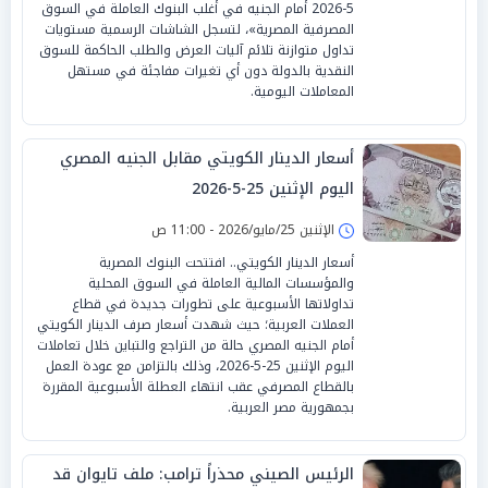
5-2026 أمام الجنيه في أغلب البنوك العاملة في السوق
المصرفية المصرية»، لتسجل الشاشات الرسمية مستويات
تداول متوازنة تلائم آليات العرض والطلب الحاكمة للسوق
النقدية بالدولة دون أي تغيرات مفاجئة في مستهل
المعاملات اليومية.
أسعار الدينار الكويتي مقابل الجنيه المصري
اليوم الإثنين 25-5-2026
الإثنين 25/مايو/2026 - 11:00 ص
أسعار الدينار الكويتي.. افتتحت البنوك المصرية
والمؤسسات المالية العاملة في السوق المحلية
تداولاتها الأسبوعية على تطورات جديدة في قطاع
العملات العربية؛ حيث شهدت أسعار صرف الدينار الكويتي
أمام الجنيه المصري حالة من التراجع والتباين خلال تعاملات
اليوم الإثنين 25-5-2026، وذلك بالتزامن مع عودة العمل
بالقطاع المصرفي عقب انتهاء العطلة الأسبوعية المقررة
بجمهورية مصر العربية.
الرئيس الصيني محذراً ترامب: ملف تايوان قد