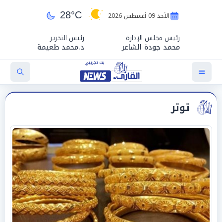
28°C
الأحد 09 أغسطس 2026
رئيس مجلس الإدارة
رئيس التحرير
محمد جودة الشاعر
د.محمد طعيمة
توتر