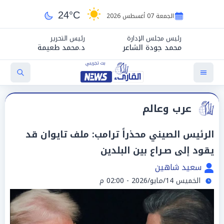
24°C
الجمعة 07 أغسطس 2026
رئيس مجلس الإدارة
رئيس التحرير
محمد جودة الشاعر
د.محمد طعيمة
عرب وعالم
الرئيس الصيني محذراً ترامب: ملف تايوان قد
يقود إلى صـراع بين البلدين
سعيد شاهين
الخميس 14/مايو/2026 - 02:00 م