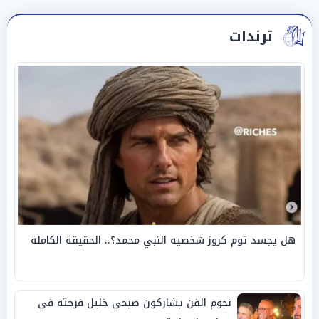
ترندات
هل يجسد توم كروز شخصية النبي محمد؟.. الحقيقة الكاملة
نجوم الفن يشاركون صبحي خليل فرحته في