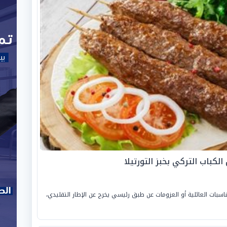
لكباب التركي بخبز التورتيلا
ناسبات العائلية أو العزومات عن طبق رئيسي يخرج عن الإطار التقليدي،