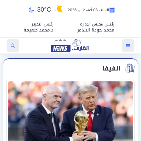
30°C
السبت 08 أغسطس 2026
رئيس مجلس الإدارة
رئيس التحرير
محمد جودة الشاعر
د.محمد طعيمة
الفيفا