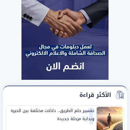
الأكثر قراءة
1
تفسير حلم الطريق.. دلالات مختلفة بين الحيرة
وبداية مرحلة جديدة