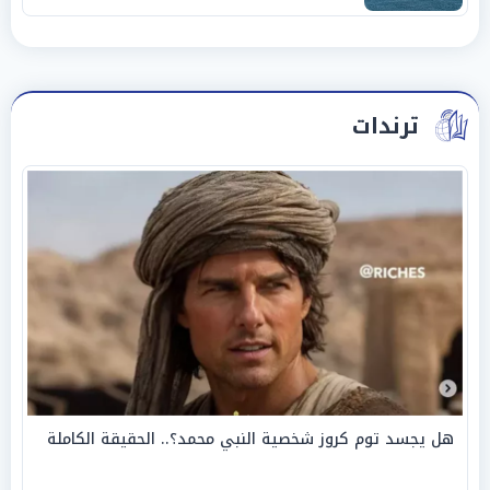
ترندات
هل يجسد توم كروز شخصية النبي محمد؟.. الحقيقة الكاملة