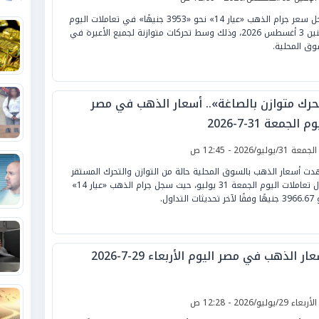
سجل سعر جرام الذهب «عيار 14» نحو «3953 جنيهًا» في تعاملات اليوم
الإثنين 3 أغسطس 2026، وذلك وسط تحركات متوازنة لجميع الأعيرة في
وق المحلية.
حرك متوازن بالصاغة».. أسعار الذهب في مصر
م الجمعة 31-7-2026
لجمعة 31/يوليو/2026 - 12:45 ص
ت أسعار الذهب بالسوق المحلية حالة من التوازن والتحرك المستقر
خلال تعاملات اليوم الجمعة 31 يوليو، حيث سجل جرام الذهب «عيار 14»
ديثات التداول.
ار الذهب في مصر اليوم الأربعاء 29-7-2026
لأربعاء 29/يوليو/2026 - 12:28 ص