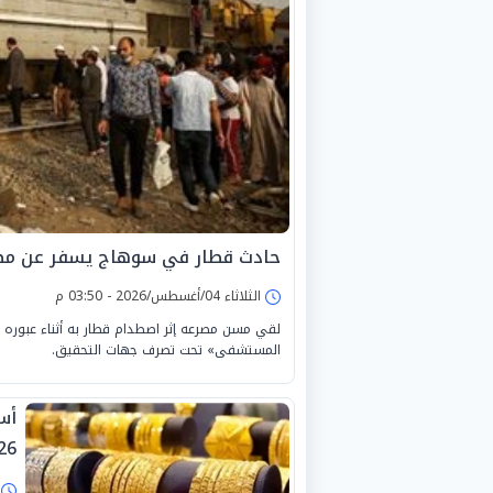
حادث قطار في سوهاج يسفر عن مصر
الثلاثاء 04/أغسطس/2026 - 03:50 م
لقي مسن مصرعه إثر اصطدام قطار به أثناء عبوره 
المستشفى» تحت تصرف جهات التحقيق.
26
ا