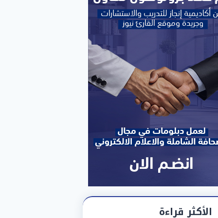
الأكثر قراءة