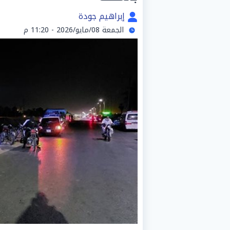
إبراهيم جودة
الجمعة 08/مايو/2026 - 11:20 م