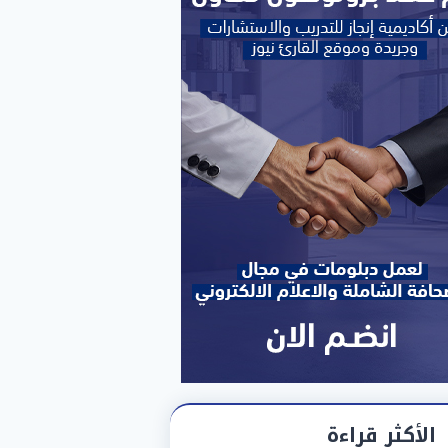
الأكثر قراءة