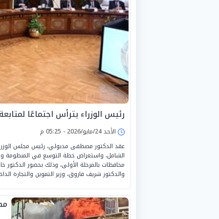
رئيس الوزراء يترأس اجتماعًا لمتابع
الأحد 24/مايو/2026 - 05:25 م
عقد الدكتور مصطفى مدبولي، رئيس مجلس الوزراء، 
محافظات بالمرحلة الأولى، وذلك بحضور الدكتور خالد
والدكتور شريف فاروق، وزير التموين والتجارة الداخ
مص