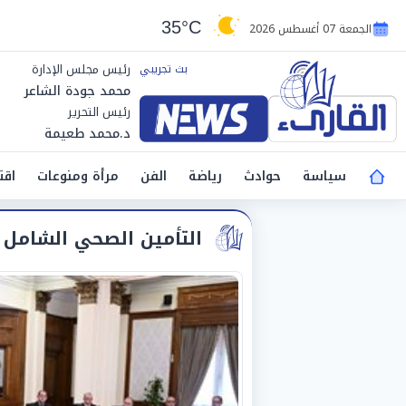
35°C
الجمعة 07 أغسطس 2026
رئيس مجلس الإدارة
محمد جودة الشاعر
رئيس التحرير
د.محمد طعيمة
سياسة
حوادث
رياضة
الفن
مرأة ومنوعات
اقت
التأمين الصحي الشامل