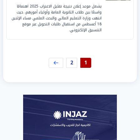
يشغل موعد إعلان نتيجة تقليل الاغتراب 2025 اهتمامًا
واسعًا بين طلاب الثانوية العامة وأولياء أمورهم، حيث
انتهت وزارة التعليم العالي والبحث العلمي مساء الإثنين
18 أغسطس من استقبال طلبات التحويل عبر موقع
التنسيق الإلكتروني.
2
1