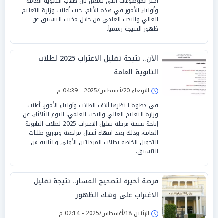
أكثر الموضوعات التي تشغل بال طلاب الثانوية العامة
وأولياء الأمور في هذه الأيام، حيث أعلنت وزارة التعليم
العالي والبحث العلمي من خلال مكتب التنسيق عن
ظهور النتيجة رسمياً.
الآن.. نتيجة تقليل الاغتراب 2025 لطلاب
الثانوية العامة
الأربعاء 20/أغسطس/2025 - 04:39 م
في خطوة انتظرها آلاف الطلاب وأولياء الأمور، أعلنت
وزارة التعليم العالي والبحث العلمي، اليوم الثلاثاء، عن
إتاحة نتيجة مرحلة تقليل الاغتراب 2025 لطلاب الثانوية
العامة، وذلك بعد انتهاء أعمال مراجعة وتوزيع طلبات
التحويل الخاصة بطلاب المرحلتين الأولى والثانية من
التنسيق.
فرصة أخيرة لتصحيح المسار.. نتيجة تقليل
الاغتراب على وشك الظهور
الإثنين 18/أغسطس/2025 - 02:14 م