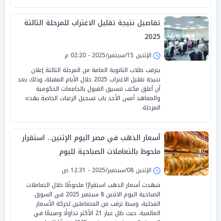
تفاصيل نتيجة تقليل الاغتراب للمرحلة الثالثة
2025
الإثنين 15/سبتمبر/2025 - 02:20 م
يترقب طلاب الثانوية العامة من المرحلة الثالثة إعلان
نتيجة تقليل الاغتراب 2025 خلال الأيام المقبلة، وذلك بعد
أن أغلق مكتب تنسيق القبول بالجامعات الحكومية
والمعاهد أمس الأحد باب تسجيل الرغبات الخاصة بهذه
المرحلة.
أسعار الذهب في مصر اليوم الإثنين.. استقرار
ملحوظ بالتعاملات الصباحية لليوم
الإثنين 08/سبتمبر/2025 - 12:31 ص
شهدت أسعار الذهب استقرارًا ملحوظًا خلال التعاملات
الصباحية اليوم الاثنين 8 سبتمبر 2025 في السوق
المحلية، وسط ترقب من المتعاملين لحركة الأسعار
العالمية، حيث ظل عيار 21 الأكثر تداولًا ومبيعًا في