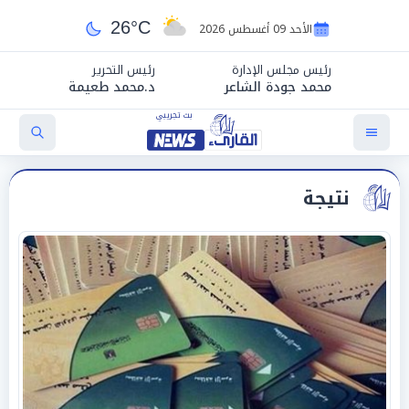
26°C
الأحد 09 أغسطس 2026
رئيس مجلس الإدارة
رئيس التحرير
محمد جودة الشاعر
د.محمد طعيمة
نتيجة