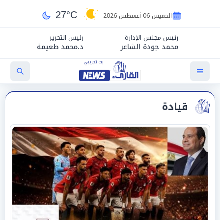
27°C
الخميس 06 أغسطس 2026
رئيس مجلس الإدارة
رئيس التحرير
محمد جودة الشاعر
د.محمد طعيمة
قيادة