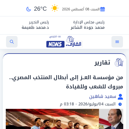
26°C
السبت 08 أغسطس 2026
رئيس مجلس الإدارة
رئيس التحرير
محمد جودة الشاعر
د.محمد طعيمة
تقارير
من مؤسسـة العــز إلى أبطال المنتخب المصري..
مبروك للشعب وللقيادة
سعيد شاهين
السبت 04/يوليو/2026 - 03:18 م