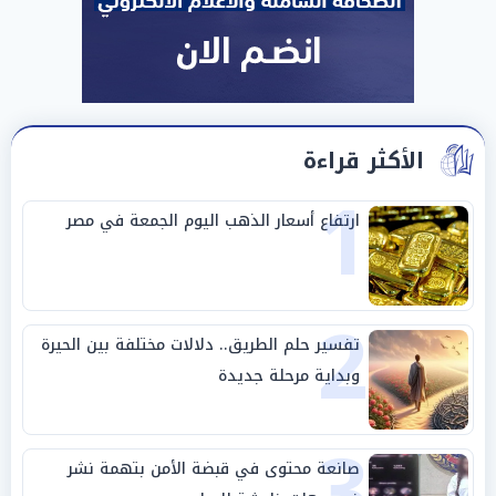
الأكثر قراءة
1
ارتفاع أسعار الذهب اليوم الجمعة في مصر
2
تفسير حلم الطريق.. دلالات مختلفة بين الحيرة
وبداية مرحلة جديدة
3
صانعة محتوى في قبضة الأمن بتهمة نشر