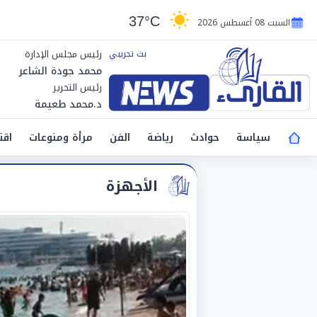
37°C
السبت 08 أغسطس 2026
رئيس مجلس الإدارة
محمد جودة الشاعر
رئيس التحرير
د.محمد طعيمة
سياسة
حوادث
رياضة
الفن
مرأة ومنوعات
اقت
الأجهزة