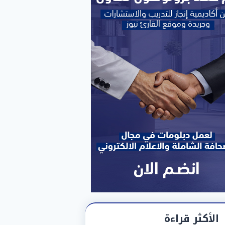
الأكثر قراءة