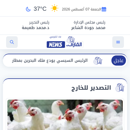
37°C
الجمعة 07 أغسطس 2026
رئيس مجلس الإدارة
رئيس التحرير
محمد جودة الشاعر
د.محمد طعيمة
عاجل
ر
الرئيس السيسي يودع ملك البحرين بمطار العلمين بعد انتها
التصدير للخارج