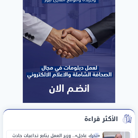
الأكثر قراءة
«تحرك عاجل».. وزير العمل يتابع تداعيات حادث