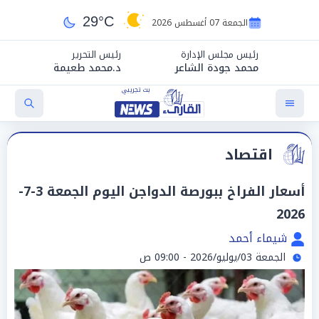
29°C
الجمعة 07 أغسطس 2026
رئيس مجلس الإدارة
رئيس التحرير
محمد جودة الشاعر
د.محمد طعيمة
اقتصاد
أسعار الفراخ ببورصة الدواجن اليوم الجمعة 3-7-
2026
شيماء أحمد
الجمعة 03/يوليو/2026 - 09:00 ص