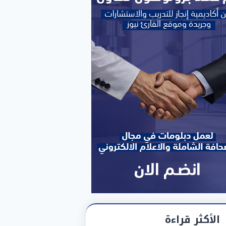
الأكثر قراءة