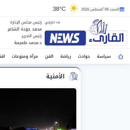
38°C
السبت 08 أغسطس 2026
رئيس مجلس الإدارة
محمد جودة الشاعر
رئيس التحرير
د.محمد طعيمة
سياسة
حوادث
رياضة
الفن
مرأة ومنوعات
اقت
الأمنية