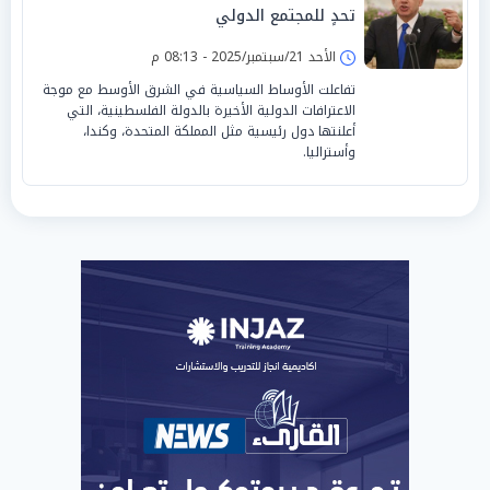
تحدٍ للمجتمع الدولي
الأحد 21/سبتمبر/2025 - 08:13 م
تفاعلت الأوساط السياسية في الشرق الأوسط مع موجة
الاعترافات الدولية الأخيرة بالدولة الفلسطينية، التي
أعلنتها دول رئيسية مثل المملكة المتحدة، وكندا،
وأستراليا.