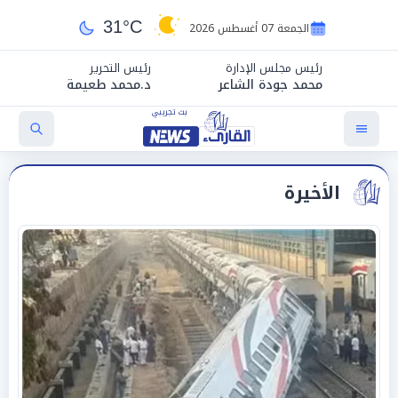
31°C
الجمعة 07 أغسطس 2026
رئيس مجلس الإدارة
رئيس التحرير
محمد جودة الشاعر
د.محمد طعيمة
الأخيرة