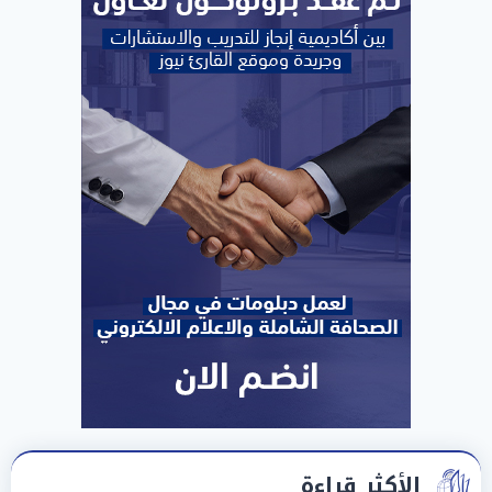
الأكثر قراءة