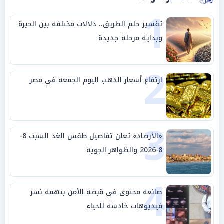
1
تفسير حلم الطريق.. دلالات مختلفة بين الحيرة
وبداية مرحلة جديدة
2
ارتفاع أسعار الذهب اليوم الجمعة في مصر
3
«الأرصاد» تعلن تفاصيل طقس الغد السبت 8-
8-2026 والظواهر الجوية
4
صانعة محتوى في قبضة الأمن بتهمة نشر
فيديوهات خادشة للحياء