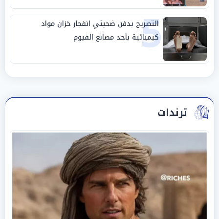
5
التصريح بدفن ضحيتي انفجار خزان مواد
كيميائية بأحد مصانع الفيوم
ترندات