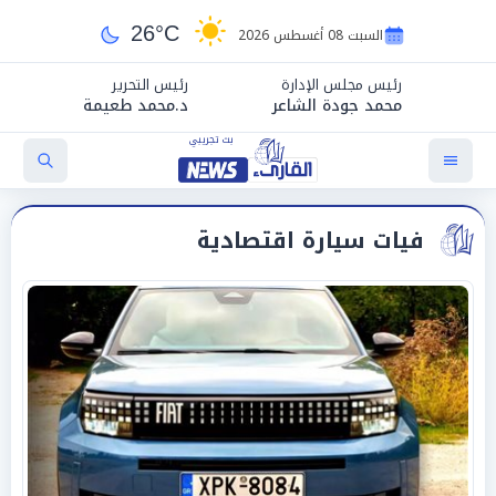
26°C
السبت 08 أغسطس 2026
رئيس مجلس الإدارة
رئيس التحرير
محمد جودة الشاعر
د.محمد طعيمة
فيات سيارة اقتصادية