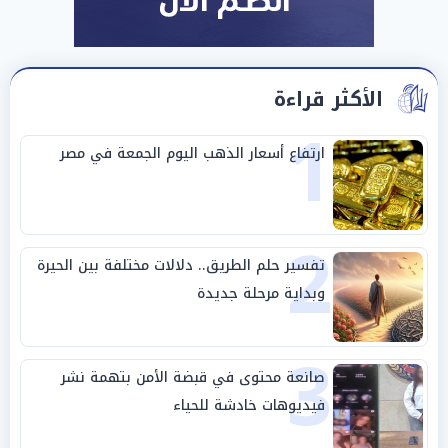
الأكثر قراءة
1
ارتفاع أسعار الذهب اليوم الجمعة في مصر
2
تفسير حلم الطريق.. دلالات مختلفة بين الحيرة
وبداية مرحلة جديدة
3
صانعة محتوى في قبضة الأمن بتهمة نشر
فيديوهات خادشة للحياء