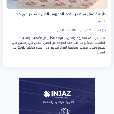
طريقة عمل سلايدر اللحم المفروم بالجبن الشيدر في 15
دقيقة
الجمعة 12/يونيو/2026 - 10:58 م
«سلايدر اللحم المفروم والجبن».. تواجه الكثير من الأمهات والسيدات
العاملات تحدياً يومياً كبيراً بعد العودة من العمل، يتمثل في رغبتهن في
تقديم وجبات مغذية وشاهية لأفراد أسرهن دون قضاء ساعات طويلة في
المطبخ.