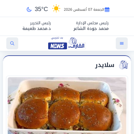
35°C
الجمعة 07 أغسطس 2026
رئيس مجلس الإدارة
رئيس التحرير
محمد جودة الشاعر
د.محمد طعيمة
سلايدر