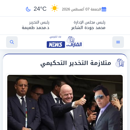
24°C
الجمعة 07 أغسطس 2026
رئيس مجلس الإدارة
رئيس التحرير
محمد جودة الشاعر
د.محمد طعيمة
متلازمة التخدير التحكيمي