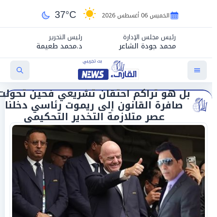
37°C
الخميس 06 أغسطس 2026
رئيس مجلس الإدارة
رئيس التحرير
محمد جودة الشاعر
د.محمد طعيمة
بل هو تراكم احتقان تشريعي فحين تحولت
صافرة القانون إلى ريموت رئاسي دخلنا
عصر متلازمة التخدير التحكيمي