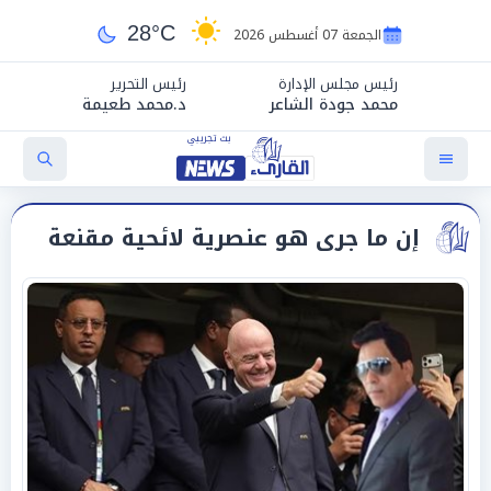
28°C
الجمعة 07 أغسطس 2026
رئيس مجلس الإدارة
رئيس التحرير
محمد جودة الشاعر
د.محمد طعيمة
إن ما جرى هو عنصرية لائحية مقنعة