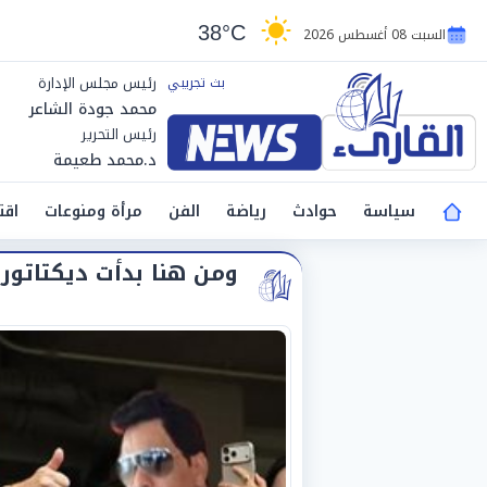
38°C
السبت 08 أغسطس 2026
رئيس مجلس الإدارة
محمد جودة الشاعر
رئيس التحرير
د.محمد طعيمة
سياسة
حوادث
رياضة
الفن
مرأة ومنوعات
اقت
ومن هنا بدأت ديكتاتوري