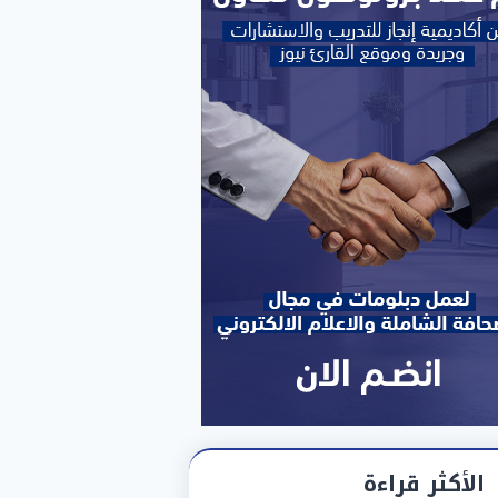
الأكثر قراءة