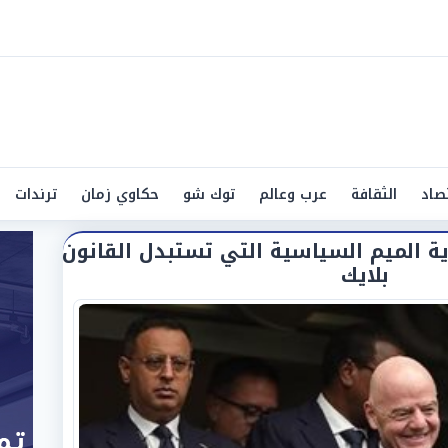
صاد
الثقافة
عرب وعالم
توك شو
حكاوي زمان
ترندات
ة الميم السياسية التي تستبدل القانون
بلايك