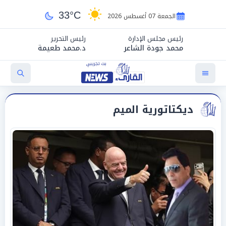
33°C
الجمعة 07 أغسطس 2026
رئيس مجلس الإدارة
رئيس التحرير
محمد جودة الشاعر
د.محمد طعيمة
ديكتاتورية الميم