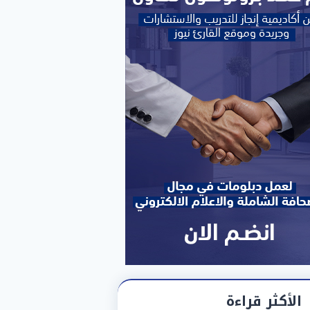
الأكثر قراءة