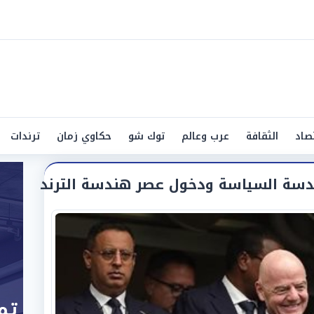
صاد
الثقافة
عرب وعالم
توك شو
حكاوي زمان
ترندات
دسة السياسة ودخول عصر هندسة الترند