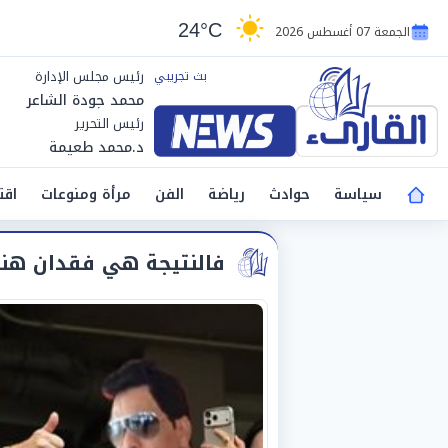
24°C
الجمعة 07 أغسطس 2026
رئيس مجلس الإدارة
محمد جودة الشاعر
رئيس التحرير
د.محمد طعيمة
سياسة
حوادث
رياضة
الفن
مرأة ومنوعات
اقت
فالنتيجة هي فقدان هن