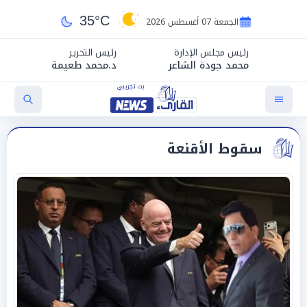
35°C
الجمعة 07 أغسطس 2026
رئيس مجلس الإدارة
رئيس التحرير
محمد جودة الشاعر
د.محمد طعيمة
سقوط الأقنعة