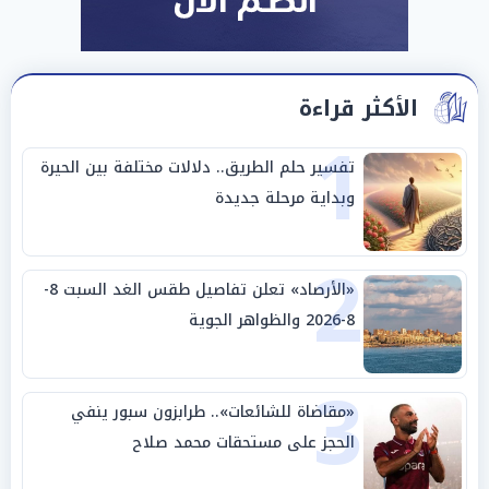
الأكثر قراءة
1
تفسير حلم الطريق.. دلالات مختلفة بين الحيرة
وبداية مرحلة جديدة
2
«الأرصاد» تعلن تفاصيل طقس الغد السبت 8-
8-2026 والظواهر الجوية
3
«مقاضاة للشائعات».. طرابزون سبور ينفي
الحجز على مستحقات محمد صلاح