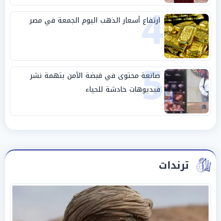
4
ارتفاع أسعار الذهب اليوم الجمعة في مصر
5
صانعة محتوى في قبضة الأمن بتهمة نشر
فيديوهات خادشة للحياء
ترندات