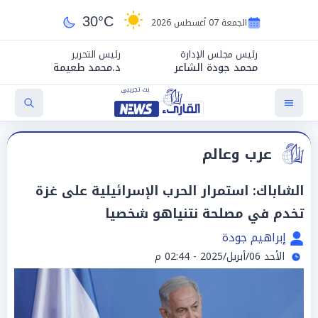
30°C
الجمعة 07 أغسطس 2026
رئيس مجلس الإدارة
رئيس التحرير
محمد جودة الشاعر
د.محمد طعيمة
عرب وعالم
الشاباك: استمرار الحرب الإسرائيلية على غزة
تخدم في مصلحة نتنياهو شخصيا
إبراهيم جودة
الأحد 06/أبريل/2025 - 02:44 م