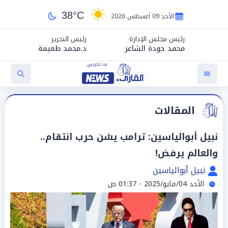
38°C
الأحد 09 أغسطس 2026
رئيس مجلس الإدارة
رئيس التحرير
محمد جودة الشاعر
د.محمد طعيمة
المقالات
نبيل أبوالياسين: ترامب يشن حرب انتقام..
والعالم يرفض!
نبيل أبوالياسين
الأحد 04/مايو/2025 - 01:37 ص