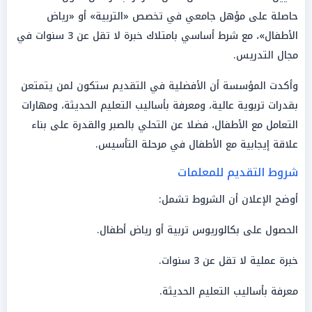
حاصلة على مؤهل جامعي في تخصص «التربية» أو «رياض
الأطفال»، مع شرط أساسي بامتلاك خبرة لا تقل عن 3 سنوات في
مجال التدريس.
وأكدت المؤسسة أن الأفضلية في التقديم ستكون لمن يتمتعن
بقدرات تربوية عالية، ومعرفة بأساليب التعليم الحديثة، ومهارات
التعامل مع الأطفال، فضلا عن التحلي بالصبر والقدرة على بناء
علاقة إيجابية مع الأطفال في مرحلة التأسيس.
شروط التقديم للمعلمات
أوضح الإعلان أن الشروط تشمل:
الحصول على بكالوريوس تربية أو رياض أطفال.
خبرة عملية لا تقل عن 3 سنوات.
معرفة بأساليب التعليم الحديثة.