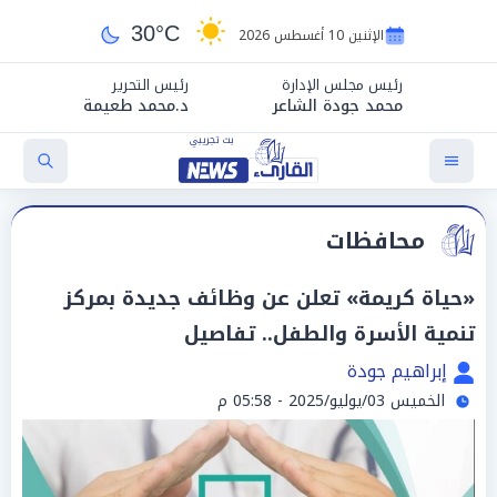
30°C
الإثنين 10 أغسطس 2026
رئيس مجلس الإدارة
رئيس التحرير
محمد جودة الشاعر
د.محمد طعيمة
محافظات
«حياة كريمة» تعلن عن وظائف جديدة بمركز
تنمية الأسرة والطفل.. تفاصيل
إبراهيم جودة
الخميس 03/يوليو/2025 - 05:58 م