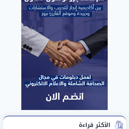
الأكثر قراءة