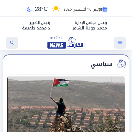
28°C
الإثنين 10 أغسطس 2026
رئيس مجلس الإدارة
رئيس التحرير
محمد جودة الشاعر
د.محمد طعيمة
سياسي