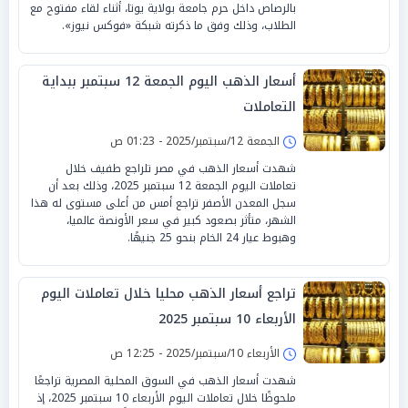
بالرصاص داخل حرم جامعة بولاية يوتا، أثناء لقاء مفتوح مع
الطلاب، وذلك وفق ما ذكرته شبكة «فوكس نيوز».
أسعار الذهب اليوم الجمعة 12 سبتمبر ببداية
التعاملات
الجمعة 12/سبتمبر/2025 - 01:23 ص
شهدت أسعار الذهب في مصر تلراجع طفيف خلال
تعاملات اليوم الجمعة 12 سبتمبر 2025، وذلك بعد أن
سجل المعدن الأصفر تراجع أمس من أعلى مستوى له هذا
الشهر، متأثر بصعود كبير في سعر الأونصة عالميا،
وهبوط عيار 24 الخام بنحو 25 جنيهًا.
تراجع أسعار الذهب محليا خلال تعاملات اليوم
الأربعاء 10 سبتمبر 2025
الأربعاء 10/سبتمبر/2025 - 12:25 ص
شهدت أسعار الذهب في السوق المحلية المصرية تراجعًا
ملحوظًا خلال تعاملات اليوم الأربعاء 10 سبتمبر 2025، إذ