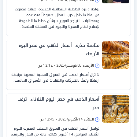
تواجه وزيرة الداخلية البريطانية الجديدة، شبانة محمود،
من زملائها داخل حزب العمال، ضغوطاً متصاعدة
و«مطالبات بالتراجع الفوري» بشأن خططها الطموحة
لإصلاح نظام الهجرة واللجوء في المملكة المتحدة.
متابعة حذرة.. أسعار الذهب في مصر اليوم
الأربعاء
الأربعاء 05/نوفمبر/2025 - 12:12 ص
لا تزال أسعار الذهب في السوق المحلية المصرية مرتبطة
ارتباطًا وثيقًا بالتحركات والتقلبات في الأسواق العالمية.
أسعار الذهب في مصر اليوم الثلاثاء.. ترقب
حذر
الثلاثاء 14/أكتوبر/2025 - 12:45 ص
تواصل أسعار الذهب في السوق المحلية المصرية اليوم
الثلاثاء، الموافق 14 أكتوبر 2025، حالة من الحذر والترقب،