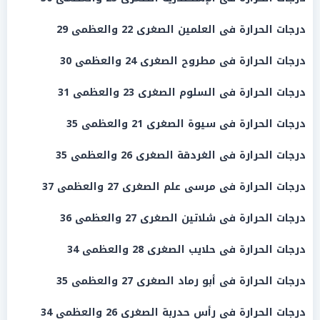
درجات
الحرارة
فى
العلمين
الصغرى 22 والعظمى 29
درجات
الحرارة
فى
مطروح
الصغرى 24 والعظمى 30
درجات الحرارة فى السلوم الصغرى 23 والعظمى 31
درجات الحرارة فى سيوة الصغرى 21 والعظمى 35
درجات الحرارة فى
الغردقة
الصغرى 26 والعظمى 35
درجات الحرارة فى
مرسى علم
الصغرى 27 والعظمى 37
درجات الحرارة فى شلاتين الصغرى 27 والعظمى 36
درجات الحرارة فى حلايب الصغرى 28 والعظمى 34
درجات الحرارة فى أبو رماد الصغرى 27 والعظمى 35
درجات الحرارة فى رأس حدربة الصغرى 26 والعظمى 34