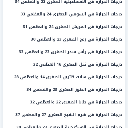
درجات الحرارة
فى الاسماعيلية الصغرى 23 والعظمى 34
درجات الحرارة
فى
السويس
الصغرى 24 والعظمى 33
درجات الحرارة
فى العريش الصغرى 24 والعظمى 31
درجات الحرارة
فى رفح الصغرى 23 والعظمى 30
درجات الحرارة
فى رأس سدر الصغرى 23 والعظمى 33
درجات
الحرارة
فى نخل الصغرى 16 العظمى 32
درجات
الحرارة
فى سانت كاترين الصغرى 14 والعظمى 28
درجات
الحرارة
فى الطور الصغرى 23 والعظمى 34
درجات
الحرارة
فى طابا الصغرى 22 والعظمى 32
درجات
الحرارة
فى
شرم الشيخ
الصغرى 27 والعظمى 37
درجات
الحرارة
فى
الإسكندرية
الصغرى 23 والعظمى 30