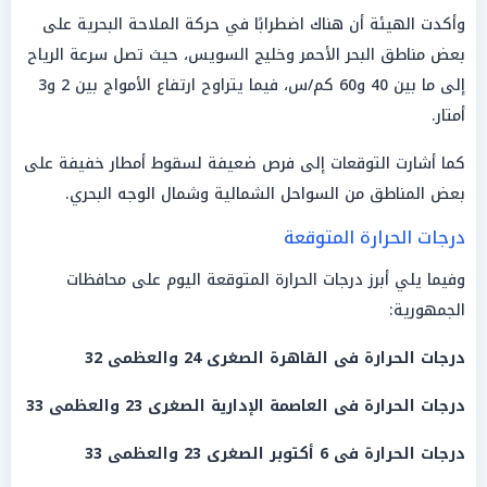
وأكدت الهيئة أن هناك اضطرابًا في حركة الملاحة البحرية على
بعض مناطق البحر الأحمر وخليج السويس، حيث تصل سرعة الرياح
إلى ما بين 40 و60 كم/س، فيما يتراوح ارتفاع الأمواج بين 2 و3
أمتار.
كما أشارت التوقعات إلى فرص ضعيفة لسقوط أمطار خفيفة على
بعض المناطق من السواحل الشمالية وشمال الوجه البحري.
درجات الحرارة المتوقعة
وفيما يلي أبرز درجات الحرارة المتوقعة اليوم على محافظات
الجمهورية:
درجات الحرارة فى القاهرة الصغرى 24 والعظمى 32
درجات الحرارة فى العاصمة الإدارية الصغرى 23 والعظمى 33
درجات الحرارة فى 6 أكتوبر الصغرى 23 والعظمى 33