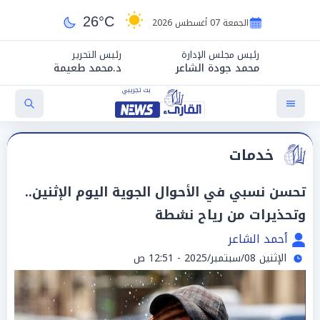
26°C
الجمعة 07 أغسطس 2026
رئيس مجلس الإدارة
رئيس التحرير
محمد جودة الشاعر
د.محمد طعيمة
خدمات
تحسن نسبي في الأحوال الجوية اليوم الإثنين..
وتحذيرات من رياح نشطة
أحمد الشاعر
الإثنين 08/سبتمبر/2025 - 12:51 ص