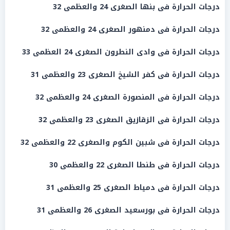
درجات الحرارة فى بنها الصغرى 24 والعظمى 32
درجات الحرارة فى دمنهور الصغرى 24 والعظمى 32
درجات الحرارة فى وادى النطرون الصغرى 24 العظمى 33
درجات الحرارة فى كفر الشيخ الصغرى 23 والعظمى 31
درجات الحرارة فى المنصورة الصغرى 24 والعظمى 32
درجات الحرارة فى الزقازيق الصغرى 23 والعظمى 32
درجات الحرارة فى شبين الكوم والصغرى 22 والعظمى 32
درجات الحرارة
فى
طنطا
الصغرى 22 والعظمى 30
درجات الحرارة
فى
دمياط
الصغرى 25 والعظمى 31
درجات الحرارة
فى بورسعيد الصغرى 26 والعظمى 31