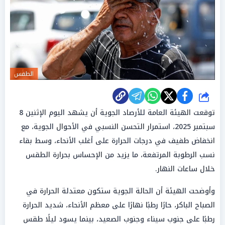
الطقس
شارك
توقعت الهيئة العامة للأرصاد الجوية أن يشهد اليوم الإثنين 8
سبتمبر 2025، استمرار التحسن النسبي في الأحوال الجوية، مع
انخفاض طفيف في درجات الحرارة على أغلب الأنحاء، وسط بقاء
نسب الرطوبة المرتفعة، ما يزيد من الإحساس بحرارة الطقس
خلال ساعات النهار.
وأوضحت الهيئة أن الحالة الجوية ستكون معتدلة الحرارة في
الصباح الباكر، حارًا رطبًا نهارًا على معظم الأنحاء، شديد الحرارة
رطبًا على جنوب سيناء وجنوب الصعيد، بينما يسود ليلًا طقس