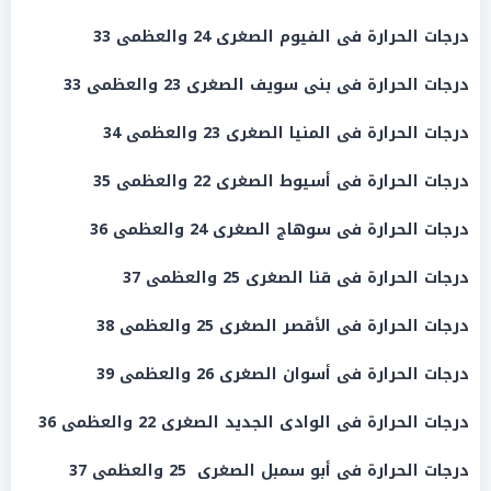
درجات الحرارة فى
الفيوم
الصغرى 24 والعظمى 33
درجات الحرارة فى
بنى سويف
الصغرى 23 والعظمى 33
درجات الحرارة فى
المنيا
الصغرى 23 والعظمى 34
درجات الحرارة فى
أسيوط
الصغرى 22 والعظمى 35
درجات الحرارة فى سوهاج الصغرى 24 والعظمى 36
درجات الحرارة فى قنا الصغرى 25 والعظمى 37
درجات الحرارة فى الأقصر الصغرى 25 والعظمى 38
درجات الحرارة فى أسوان الصغرى 26 والعظمى 39
درجات الحرارة فى الوادى الجديد الصغرى 22 والعظمى 36
درجات الحرارة فى أبو سمبل الصغرى 25 والعظمى 37