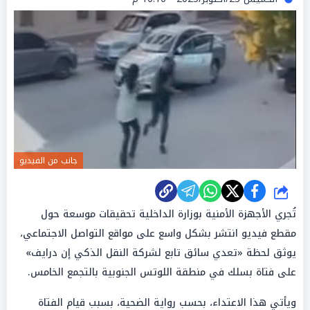
جانب من الفيديو
شارك
تُجري الأجهزة الأمنية بوزارة الداخلية تحقيقات موسعة حول
مقطع فيديو انتشر بشكل واسع على مواقع التواصل الاجتماعي،
يوثق لحظة «تعدي سائق تابع لشركة النقل الذكي إن درايف»
على فتاة بسلك في منطقة اللوتس الجنوبية بالتجمع الخامس.
ويأتي هذا الاعتداء، بحسب رواية الضحية، بسبب قيام الفتاة