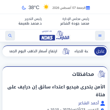
38°C
الجمعة 07 أغسطس 2026
رئيس مجلس الإدارة
رئيس التحرير
محمد جودة الشاعر
د.محمد طعيمة
عاجل
دشة للحياء
ارتفاع أسعار الذهب اليوم الجمعة في مصر
محافظات
الأمن يتحرى فيديو اعتداء سائق إن درايف على
فتاة
أحمد الشاعر
الخميس 23/أكتوبر/2025 - 10:10 م