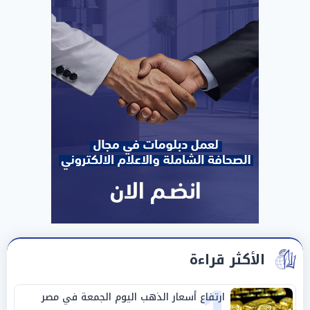
الأكثر قراءة
ارتفاع أسعار الذهب اليوم الجمعة في مصر