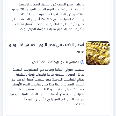
واصلت أسعار الذهب في السوق المصرية تراجعها
الملحوظ خلال تعاملات اليوم السبت، الموافق 20 يونيو
2026، ويأتي هذا الهبوط بعد موجة من التحركات
والتقلبات المتباينة التي شهدتها أسواق الصاغة المحلية
خلال الأيام القليلة الماضية؛ إذ انخفضت أسعار مختلف
الأعيرة الذهبية بقيم مالية ملموسة للجرام الواحد.
أسعار الذهب في مصر اليوم الخميس 18 يونيو
2026
الخميس 18/يونيو/2026 - 12:22 ص
شهدت أسواق الصاغة ومنافذ بيع المشغولات الذهبية
بداخل السوق المصرية موجة تراجعات قوية ومفاجئة
بختام التعاملات اليومية؛ حيث شهدت أسعار الذهب في
السوق المصرية تراجعًا حادًا خلال تعاملات اليوم الأربعاء،
حيث فقد جرام الذهب نحو 100 جنيه دفعة واحدة،
بالتزامن مع انخفاض أسعار المعدن الأصفر عالميًا عقب قرار
مجلس الاحتياطي الفيدرالي الأمريكي تثبيت أسعار
الفائدة.