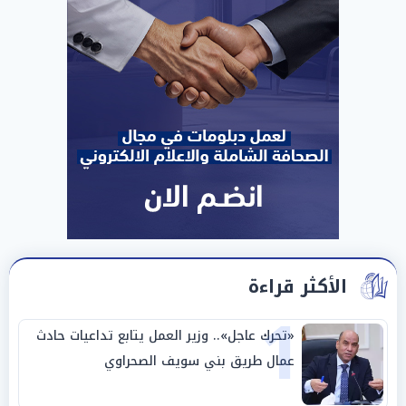
الأكثر قراءة
1
«تحرك عاجل».. وزير العمل يتابع تداعيات حادث
عمال طريق بني سويف الصحراوي