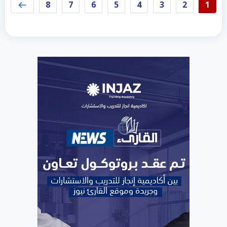
8
7
6
5
4
3
2
1