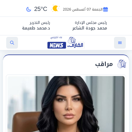
25°C
الجمعة 07 أغسطس 2026
رئيس مجلس الإدارة
رئيس التحرير
محمد جودة الشاعر
د.محمد طعيمة
مراقب