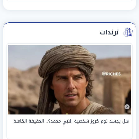
ترندات
هل يجسد توم كروز شخصية النبي محمد؟.. الحقيقة الكاملة