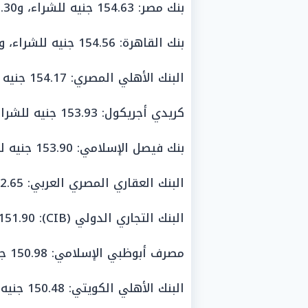
بنك مصر: 154.63 جنيه للشراء، و155.30 جنيه للبيع.
بنك القاهرة: 154.56 جنيه للشراء، و155.24 جنيه للبيع.
البنك الأهلي المصري: 154.17 جنيه للشراء، و155.30 جنيه للبيع.
كريدي أجريكول: 153.93 جنيه للشراء، و155.03 جنيه للبيع.
بنك فيصل الإسلامي: 153.90 جنيه للشراء، و155.69 جنيه للبيع.
البنك العقاري المصري العربي: 152.65 جنيه للشراء، و156.04 جنيه للبيع.
البنك التجاري الدولي (CIB): 151.90 جنيه للشراء، و155.71 جنيه للبيع.
مصرف أبوظبي الإسلامي: 150.98 جنيه للشراء، و155.47 جنيه للبيع.
البنك الأهلي الكويتي: 150.48 جنيه للشراء، و155.30 جنيه للبيع.