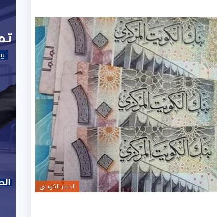
الدينار الكويتي