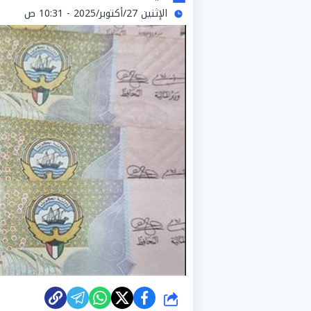
الإثنين 27/أكتوبر/2025 - 10:31 ص
شارك