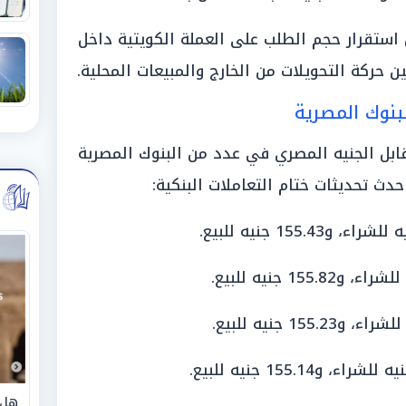
استقرار حجم الطلب على العملة الكويتية داخل
ن حركة التحويلات من الخارج والمبيعات المحلية.
لبنوك المصرية
قابل الجنيه المصري في عدد من البنوك المصرية
هل 