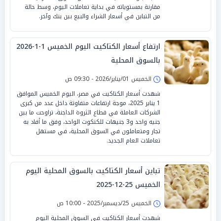
مقارنة بمستوياته في بداية تعاملات اليوم، وسط حالة
من التباين في أسعار الشراء والبيع بين بنك وآخر.
ارتفاع أسعار الكتاكيت اليوم الخميس 1-1-2026
بالسوق المحلية
الخميس 01/يناير/2026 - 09:30 ص
شهدت أسعار الكتاكيت في مصر، اليوم الخميس الموافق
1 يناير 2025، موجة ارتفاعات متفاوتة داخل عدد من كبرى
الشركات العاملة في قطاع الثروة الداجنة، تراوحت ما بين
جنيه واحد و3 جنيهات للكتكوت الواحد، وفق ما أفاد به
تجار ومتعاملون في السوق المحلية، في مستهل
تعاملات العام الجديد.
تباين أسعار الكتاكيت بالسوق المحلية اليوم
الخميس 25-12-2025
الخميس 25/ديسمبر/2025 - 10:00 ص
شهدت أسعار الكتاكيت في السوق المحلية اليوم