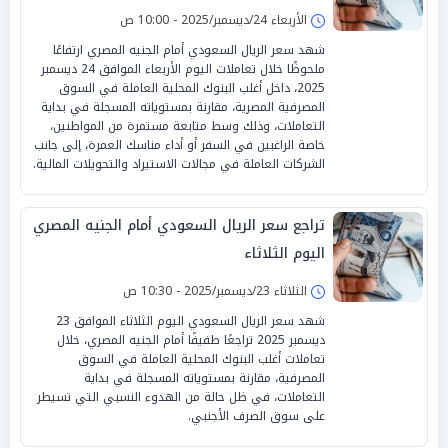
الأربعاء 24/ديسمبر/2025 - 10:00 ص
شهد سعر الريال السعودي أمام الجنيه المصري ارتفاعًا
ملحوظًا خلال تعاملات اليوم الأربعاء الموافق 24 ديسمبر
2025، داخل أغلب البنوك المحلية العاملة في السوق
المصرفية المصرية، مقارنة بمستوياته المسجلة في بداية
التعاملات، وذلك وسط متابعة مستمرة من المواطنين،
خاصة الراغبين في السفر أو أداء مناسك العمرة، إلى جانب
الشركات العاملة في مجالات الاستيراد والتحويلات المالية.
تراجع سعر الريال السعودي أمام الجنيه المصري
اليوم الثلاثاء
الثلاثاء 23/ديسمبر/2025 - 10:30 ص
شهد سعر الريال السعودي اليوم الثلاثاء الموافق 23
ديسمبر 2025 تراجعًا طفيفًا أمام الجنيه المصري، خلال
تعاملات أغلب البنوك المحلية العاملة في السوق
المصرفية، مقارنة بمستوياته المسجلة في بداية
التعاملات، في ظل حالة من الهدوء النسبي التي تسيطر
على سوق الصرف الأجنبي.