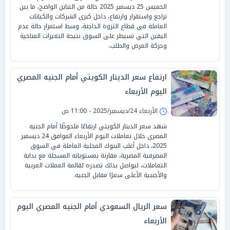
الخميس 25 ديسمبر 2025 حالة من التباين الواضح، ما بين
تراجع واستقرار وارتفاع، داخل كبرى الشركات والكيانات
العاملة في قطاع الثروة الداجنة، وسط استمرار حالة عدم
اليقين التي تسيطر على السوق نتيجة التغيرات المناخية
وحركة العرض والطلب.
ارتفاع سعر الدينار الكويتي أمام الجنيه المصري
اليوم الأربعاء
الأربعاء 24/ديسمبر/2025 - 11:00 ص
شهد سعر الدينار الكويتي ارتفاعًا ملحوظًا أمام الجنيه
المصري خلال تعاملات اليوم الأربعاء الموافق 24 ديسمبر
2025، داخل أغلب البنوك المحلية العاملة في السوق
المصرفية المصرية، مقارنة بمستوياته المسجلة مع بداية
التعاملات، ليواصل بذلك تصدره لقائمة العملات العربية
والأجنبية الأعلى سعرًا مقابل الجنيه.
سعر الريال السعودي أمام الجنيه المصري اليوم
الأربعاء