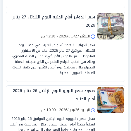
سعر الدولار أمام الجنيه اليوم الثلاثاء 27 يناير
2026
الثلاثاء 27/يناير/2026 - 12:28 ص
سعر الدولار.. شهدت أسواق الصرف في مصر اليوم
الثلاثاء، الموافق 27 يناير 2026، حالة من الاستقرار
الملحوظ لسعر «الدولار الأمريكي» مقابل الجنيه المصري،
وذلك في أعقاب التراجع الملموس الذي سجلته العملة
الخضراء خلال تعاملات يوم أمس الاثنين في كافة البنوك
العاملة بالسوق المحلية.
صعود سعر اليورو اليوم الإثنين 26 يناير 2026
أمام الجنيه
الإثنين 26/يناير/2026 - 10:00 ص
سجل سعر «اليورو» اليوم الإثنين الموافق 26 يناير 2026
ارتفاعاً جديداً أمام الجنيه المصري خلال التعاملات في أغلب
البنوك المحلية، متجاوزاً المستويات التي استهل بها