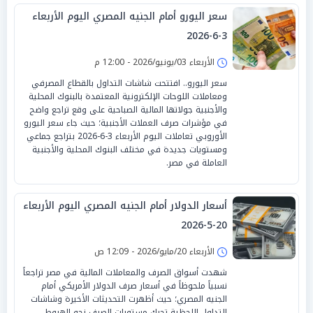
سعر اليورو أمام الجنيه المصري اليوم الأربعاء
3-6-2026
الأربعاء 03/يونيو/2026 - 12:00 م
سعر اليورو.. افتتحت شاشات التداول بالقطاع المصرفي
ومعاملات اللوحات الإلكترونية المعتمدة بالبنوك المحلية
والأجنبية جولاتها المالية الصباحية على وقع تراجع واضح
في مؤشرات صرف العملات الأجنبية؛ حيث جاء سعر اليورو
الأوروبي تعاملات اليوم الأربعاء 3-6-2026 بتراجع جماعي
ومستويات جديدة في مختلف البنوك المحلية والأجنبية
العاملة في مصر.
أسعار الدولار أمام الجنيه المصري اليوم الأربعاء
20-5-2026
الأربعاء 20/مايو/2026 - 12:09 ص
شهدت أسواق الصرف والمعاملات المالية في مصر تراجعاً
نسبياً ملحوظاً في أسعار صرف الدولار الأمريكي أمام
الجنيه المصري؛ حيث أظهرت التحديثات الأخيرة وشاشات
التداول اللحظية تحرك مستويات الصرف نحو الهبوط