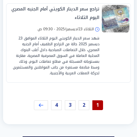
تراجع سعر الدينار الكويتي أمام الجنيه المصري
اليوم الثلاثاء
الثلاثاء 23/ديسمبر/2025 - 09:30 ص
شهد سعر الدينار الكويتي اليوم الثلاثاء الموافق 23
ديسمبر 2025 حالة من التراجع الطفيف أمام الجنيه
المصري، خلال التعاملات الصباحية داخل أغلب البنوك
المحلية العاملة في السوق المصرفية المصرية، مقارنة
بمستوياته المسجلة في مطلع تعاملات اليوم، وذلك
وسط متابعة مستمرة من جانب المواطنين والمستثمرين
لحركة العملات العربية والأجنبية.
4
3
2
1