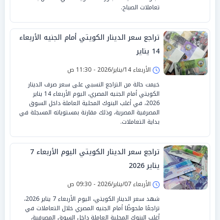
تعاملات الصباح.
تراجع سعر الدينار الكويتي أمام الجنيه الأربعاء
14 يناير
الأربعاء 14/يناير/2026 - 11:30 ص
خيمت حالة من التراجع النسبي على سعر صرف الدينار
الكويتي أمام الجنيه المصري، اليوم الأربعاء 14 يناير
2026، في أغلب البنوك المحلية العاملة داخل السوق
المصرفية المصرية، وذلك مقارنة بمستوياته المسجلة في
بداية التعاملات.
تراجع سعر الدينار الكويتي اليوم الأربعاء 7
يناير 2026
الأربعاء 07/يناير/2026 - 09:30 ص
شهد سعر الدينار الكويتي، اليوم الأربعاء 7 يناير 2026،
تراجعًا ملحوظًا أمام الجنيه المصري خلال التعاملات في
أغلب البنوك المحلية العاملة داخل السوق المصرفية،