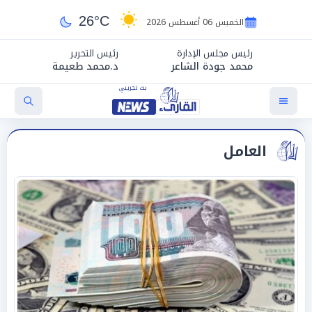
26°C
الخميس 06 أغسطس 2026
رئيس مجلس الإدارة
رئيس التحرير
محمد جودة الشاعر
د.محمد طعيمة
العامل