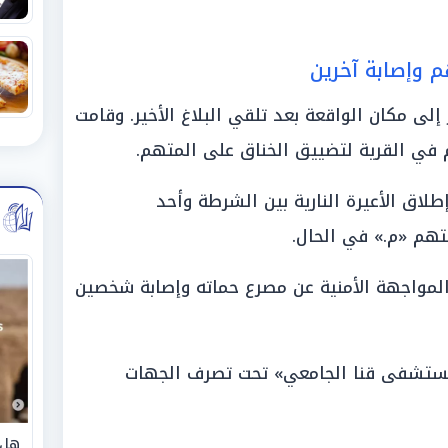
م وإصابة آخرين
إلى مكان الواقعة بعد تلقي البلاغ الأخير. وقامت
 في القرية لتضييق الخناق على المتهم.
لاق الأعيرة النارية بين الشرطة وأحد
تهم «م.» في الحال.
مواجهة الأمنية عن مصرع حماته وإصابة شخصين
ستشفى قنا الجامعي» تحت تصرف الجهات
هل 