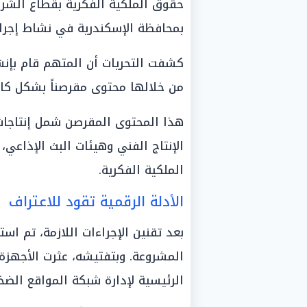
حقوق الملكية الفكرية بقطاع الشر
بمحافظة الإسكندرية في نشاط إجرامي
من خلالها محتوى مقرصناً بشكل ك
هذا المحتوى المقرصن شمل إنتاجا
الإنتاج الفني وهيئات البث الإذاعي، 
الملكية الفكرية.
الأدلة الرقمية تقود للاعتراف
بعد تقنين الإجراءات اللازمة، تم ا
المشروعة. وبتفتيشه، عثرت الأجهزة 
الرئيسية لإدارة شبكة المواقع الضخ