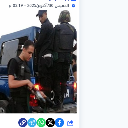
الخميس 30/أكتوبر/2025 - 03:19 م
شارك