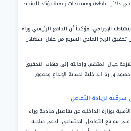
 على دلائل قاطعة ومستندات رقمية تؤكد النشاط
نشاطه الإجرامي، مؤكداً أن الدافع الرئيسي وراء
ن تحقيق الربح المادي السريع من خلال استغلال
اللازمة حيال المتهم، وإحالته إلى جهات التحقيق
جهود وزارة الداخلية لحماية الإبداع وحقوق
سرقته لزيادة التفاعل
نية بوزارة الداخلية عن تفاصيل صادمة وراء
على مواقع التواصل الاجتماعي، ادعى صاحبه