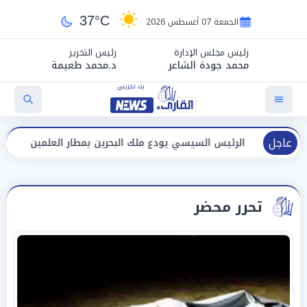
37°C
الجمعة 07 أغسطس 2026
رئيس مجلس الإدارة
رئيس التحرير
محمد جودة الشاعر
د.محمد طعيمة
عاجل
رئيس السيسي يودع ملك البحرين بمطار العلمين بعد انتهاء زيارته لمصر
تحرر محضر