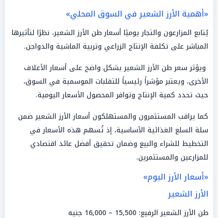
«أهمية الأرز الشعير في السوق المحلي»
يُتابع المزارعون والتجار يوميًا أسعار طن الأرز الشعير، نظرًا لتأثيرها
المباشر على تكلفة الإنتاج الزراعي وتربية الماشية والدواجن.
ويؤثر سعر طن الأرز الشعير بشكل واضح على أسعار الأعلاف
الأخرى، ويعتبر مؤشراً رئيسياً للتقلبات الموسمية في السوق،
حيث تحدد كمية الإنتاج وتوافر المحصول الأسعار اليومية.
كما يراقب المستثمرون والمستهلكون أسعار الأرز الشعير ضمن
سلة السلع الغذائية الأساسية، إذ تُسهم هذه الأسعار في
التخطيط للشراء والبيع وضمان تحقيق أفضل عائد اقتصادي
للمزارعين والمستثمرين.
«أسعار الأرز اليوم»
الأرز الشعير
طن الأرز الشعير الرفيع: 15,500 – 16,000 جنيه