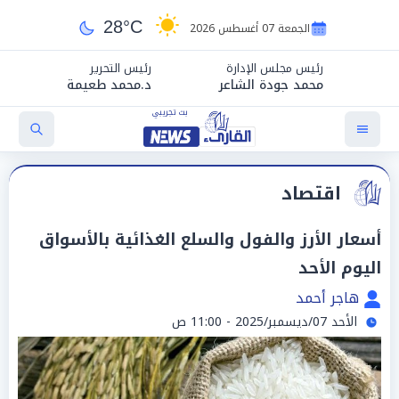
28°C
الجمعة 07 أغسطس 2026
رئيس مجلس الإدارة
رئيس التحرير
محمد جودة الشاعر
د.محمد طعيمة
اقتصاد
أسعار الأرز والفول والسلع الغذائية بالأسواق
اليوم الأحد
هاجر أحمد
الأحد 07/ديسمبر/2025 - 11:00 ص