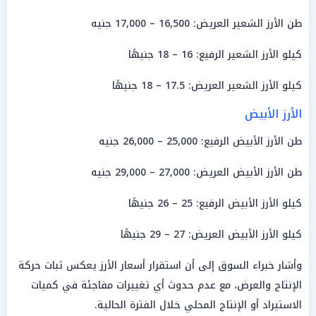
طن الأرز الشعير العريض: 16,500 – 17,000 جنيه
كيلو الأرز الشعير الرفيع: 16 – 18 جنيهًا
كيلو الأرز الشعير العريض: 17.5 – 18 جنيهًا
الأرز الأبيض
طن الأرز الأبيض الرفيع: 25,000 – 26,000 جنيه
طن الأرز الأبيض العريض: 27,000 – 29,000 جنيه
كيلو الأرز الأبيض الرفيع: 25 – 26 جنيهًا
كيلو الأرز الأبيض العريض: 27 – 29 جنيهًا
وأشار خبراء السوق إلى أن استقرار أسعار الأرز يعكس ثبات حركة
الإنتاج والعرض، مع عدم حدوث أي تغييرات مفاجئة في كميات
الاستيراد أو الإنتاج المحلي خلال الفترة الحالية.