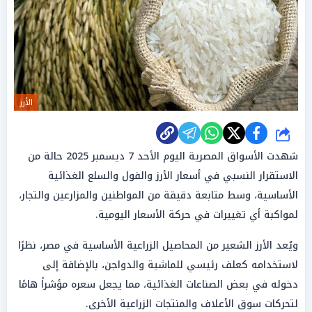
الأرز
شارك
شهدت الأسواق المصرية اليوم الأحد 7 ديسمبر 2025 حالة من
الاستقرار النسبي في أسعار الأرز والفول والسلع الغذائية
الأساسية، وسط متابعة دقيقة من المواطنين والمزارعين والتجار،
لمواكبة أي تغييرات في حركة الأسعار اليومية.
ويُعد الأرز الشعير من المحاصيل الزراعية الأساسية في مصر، نظرًا
لاستخدامه كعلف رئيسي للماشية والدواجن، بالإضافة إلى
دخوله في بعض الصناعات الغذائية، مما يجعل سعره مؤشراً هامًا
لتحركات سوق الأعلاف والمنتجات الزراعية الأخرى.