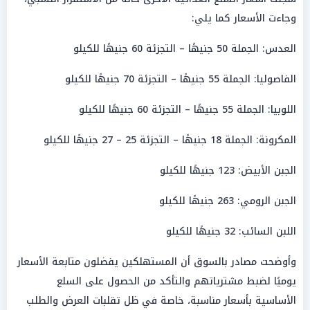
وجاءت الأسعار كما يلي:
العدس: الجملة 50 جنيهًا – التجزئة 60 جنيهًا للكيلو
الفاصوليا: الجملة 55 جنيهًا – التجزئة 70 جنيهًا للكيلو
اللوبيا: الجملة 55 جنيهًا – التجزئة 60 جنيهًا للكيلو
المكرونة: الجملة 18 جنيهًا – التجزئة 25 – 27 جنيهًا للكيلو
الجبن الأبيض: 123 جنيهًا للكيلو
الجبن الرومي: 263 جنيهًا للكيلو
اللبن السائب: 32 جنيهًا للكيلو
وأوضحت مصادر بالسوق أن المستهلكين يفضلون متابعة الأسعار
يوميًا لضبط مشترياتهم والتأكد من الحصول على السلع
الأساسية بأسعار مناسبة، خاصة في ظل تقلبات العرض والطلب