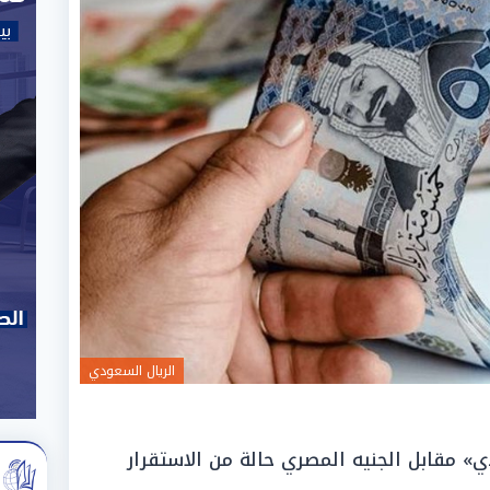
الريال السعودي
 مقابل الجنيه المصري حالة من الاستقرار