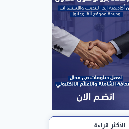
الأكثر قراءة