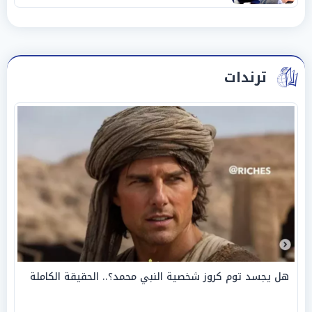
ترندات
هل يجسد توم كروز شخصية النبي محمد؟.. الحقيقة الكاملة