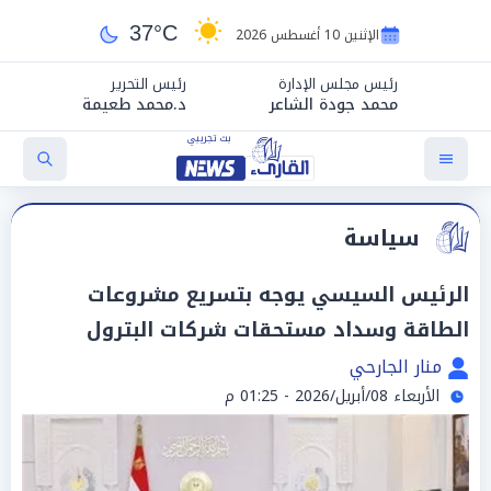
37°C
الإثنين 10 أغسطس 2026
رئيس مجلس الإدارة
رئيس التحرير
محمد جودة الشاعر
د.محمد طعيمة
سياسة
الرئيس السيسي يوجه بتسريع مشروعات
الطاقة وسداد مستحقات شركات البترول
منار الجارحي
الأربعاء 08/أبريل/2026 - 01:25 م