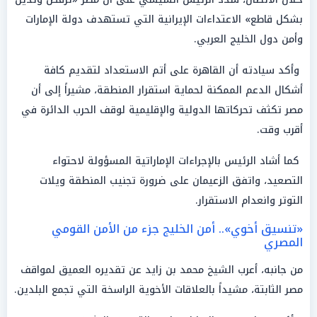
بشكل قاطع» الاعتداءات الإيرانية التي تستهدف دولة الإمارات
وأمن دول الخليج العربي.
وأكد سيادته أن القاهرة على أتم الاستعداد لتقديم كافة
أشكال الدعم الممكنة لحماية استقرار المنطقة، مشيراً إلى أن
مصر تكثف تحركاتها الدولية والإقليمية لوقف الحرب الدائرة في
أقرب وقت.
كما أشاد الرئيس بالإجراءات الإماراتية المسؤولة لاحتواء
التصعيد، واتفق الزعيمان على ضرورة تجنيب المنطقة ويلات
التوتر وانعدام الاستقرار.
«تنسيق أخوي».. أمن الخليج جزء من الأمن القومي
المصري
من جانبه، أعرب الشيخ محمد بن زايد عن تقديره العميق لمواقف
مصر الثابتة، مشيداً بالعلاقات الأخوية الراسخة التي تجمع البلدين.