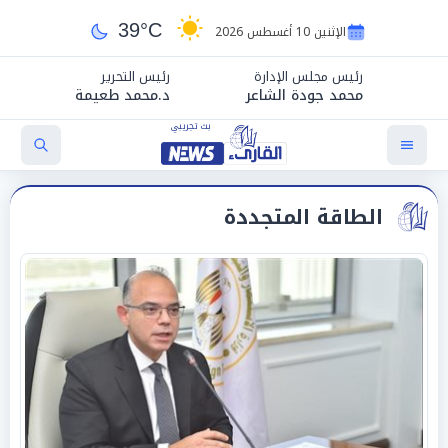
39°C
الإثنين 10 أغسطس 2026
رئيس مجلس الإدارة
رئيس التحرير
محمد جودة الشاعر
د.محمد طعيمة
الطاقة المتجددة