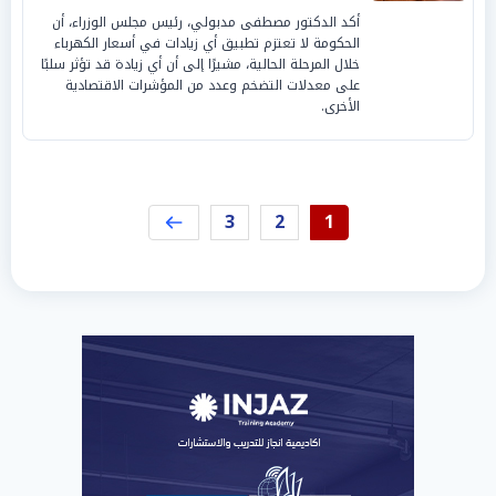
أكد الدكتور مصطفى مدبولي، رئيس مجلس الوزراء، أن
الحكومة لا تعتزم تطبيق أي زيادات في أسعار الكهرباء
خلال المرحلة الحالية، مشيرًا إلى أن أي زيادة قد تؤثر سلبًا
على معدلات التضخم وعدد من المؤشرات الاقتصادية
الأخرى.
3
2
1