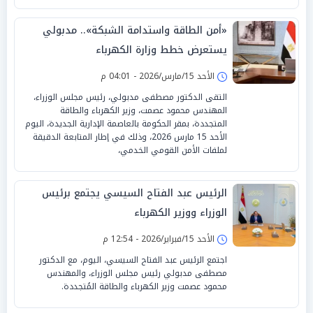
«أمن الطاقة واستدامة الشبكة».. مدبولي
يستعرض خطط وزارة الكهرباء
الأحد 15/مارس/2026 - 04:01 م
التقى الدكتور مصطفى مدبولي، رئيس مجلس الوزراء،
المهندس محمود عصمت، وزير الكهرباء والطاقة
المتجددة، بمقر الحكومة بالعاصمة الإدارية الجديدة، اليوم
الأحد 15 مارس 2026، وذلك في إطار المتابعة الدقيقة
لملفات الأمن القومي الخدمي،
الرئيس عبد الفتاح السيسي يجتمع برئيس
الوزراء ووزير الكهرباء
الأحد 15/فبراير/2026 - 12:54 م
اجتمع الرئيس عبد الفتاح السيسي، اليوم، مع الدكتور
مصطفى مدبولي رئيس مجلس الوزراء، والمهندس
محمود عصمت وزير الكهرباء والطاقة المُتجددة.