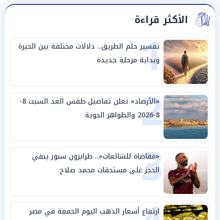
الأكثر قراءة
1
تفسير حلم الطريق.. دلالات مختلفة بين الحيرة
وبداية مرحلة جديدة
2
«الأرصاد» تعلن تفاصيل طقس الغد السبت 8-
8-2026 والظواهر الجوية
3
«مقاضاة للشائعات».. طرابزون سبور ينفي
الحجز على مستحقات محمد صلاح
ارتفاع أسعار الذهب اليوم الجمعة في مصر