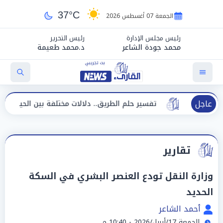
37°C
الجمعة 07 أغسطس 2026
رئيس مجلس الإدارة
رئيس التحرير
محمد جودة الشاعر
د.محمد طعيمة
عاجل
تفسير حلم الطريق.. دلالات مختلفة بين الحيرة وبداية مرحلة ج
تقارير
وزارة النقل تودع العنصر البشري في السكة
الحديد
أحمد الشاعر
الجمعة 17/أبريل/2026 - 10:40 م