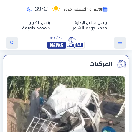
39°C
الإثنين 10 أغسطس 2026
رئيس مجلس الإدارة
رئيس التحرير
محمد جودة الشاعر
د.محمد طعيمة
المركبات