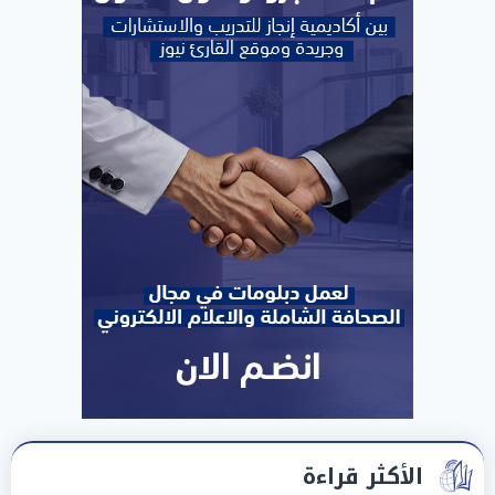
الأكثر قراءة