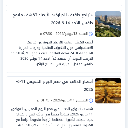
«تراجع طفيف للحرارة»: الأرصاد تكشف ملامح
طقس الأحد 14-6-2026
السبت 13/يونيو/2026 - 07:30 م
أعلنت الهيئة العامة للأرصاد الجوية عن تقريرها
الاستشرافي حول التغيرات المناخية ودرجات الحرارة
المتوقعة للـ 24 ساعة القادمة؛ حيث تتوقع الهيئة العامة
للأرصاد الجوية، أن يشهد غداً الأحد 14 يونيو 2026،
طقس معتدل الحرارة في الصباح الباكر.
أسعار الذهب في مصر اليوم الخميس 11-6-
2026
الخميس 11/يونيو/2026 - 01:45 ص
شهدت أسواق الذهب في مصر اليوم الخميس، الموافق
11 يونيو 2026، تحديثاً جديداً في حركة البيع والشراء؛
حيث سجلت الأعيرة المختلفة تراجعاً ملحوظاً، تزامناً مع
الهبوط المتسارع الذي ضرب أسواق الذهب العالمية