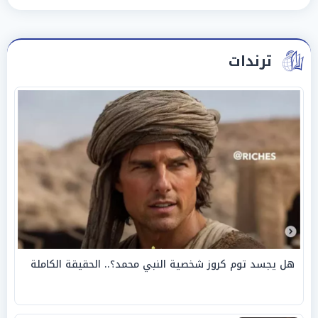
ترندات
هل يجسد توم كروز شخصية النبي محمد؟.. الحقيقة الكاملة