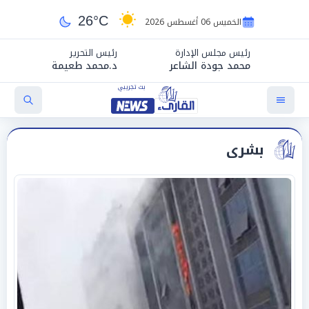
26°C
الخميس 06 أغسطس 2026
رئيس مجلس الإدارة
رئيس التحرير
محمد جودة الشاعر
د.محمد طعيمة
بشرى