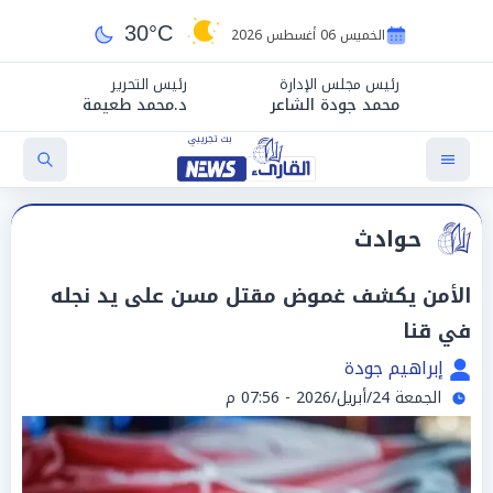
30°C
الخميس 06 أغسطس 2026
رئيس مجلس الإدارة
رئيس التحرير
محمد جودة الشاعر
د.محمد طعيمة
حوادث
الأمن يكشف غموض مقتل مسن على يد نجله
في قنا
إبراهيم جودة
الجمعة 24/أبريل/2026 - 07:56 م