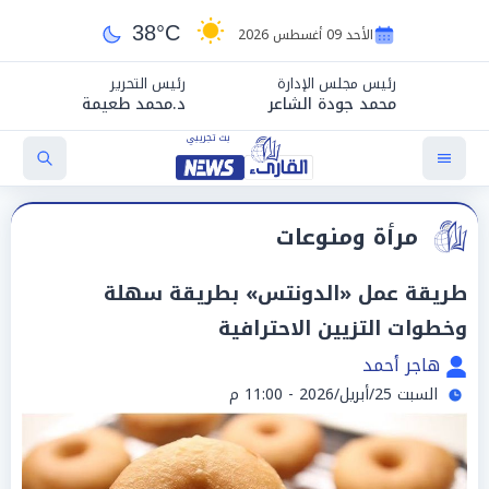
38°C
الأحد 09 أغسطس 2026
رئيس مجلس الإدارة
رئيس التحرير
محمد جودة الشاعر
د.محمد طعيمة
مرأة ومنوعات
طريقة عمل «الدونتس» بطريقة سهلة
وخطوات التزيين الاحترافية
هاجر أحمد
السبت 25/أبريل/2026 - 11:00 م