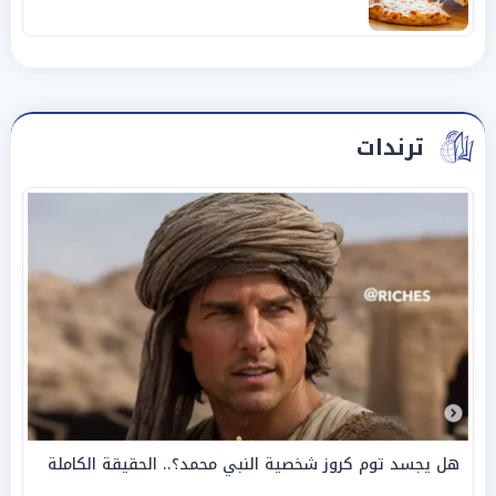
ترندات
هل يجسد توم كروز شخصية النبي محمد؟.. الحقيقة الكاملة