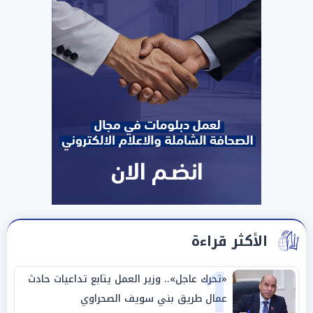
الأكثر قراءة
1
«تحرك عاجل».. وزير العمل يتابع تداعيات حادث
عمال طريق بني سويف الصحراوي