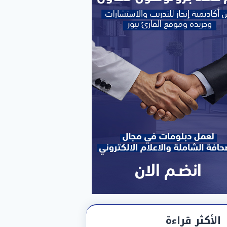
الأكثر قراءة