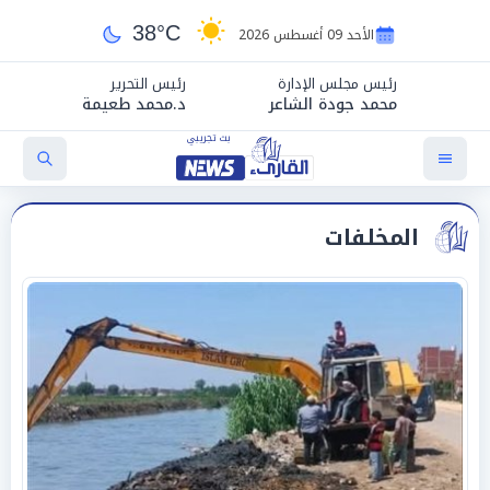
38°C
الأحد 09 أغسطس 2026
رئيس مجلس الإدارة
رئيس التحرير
محمد جودة الشاعر
د.محمد طعيمة
المخلفات