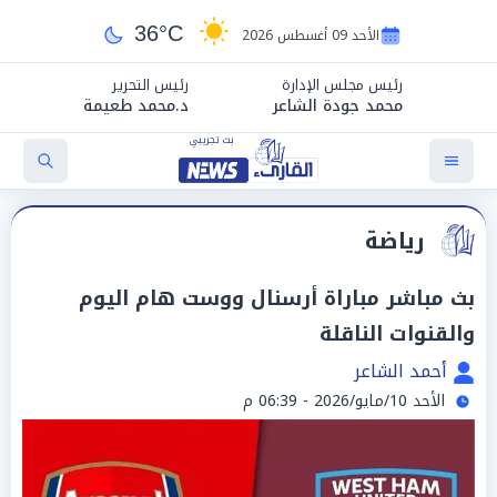
36°C
الأحد 09 أغسطس 2026
رئيس مجلس الإدارة
رئيس التحرير
محمد جودة الشاعر
د.محمد طعيمة
رياضة
بث مباشر مباراة أرسنال ووست هام اليوم
والقنوات الناقلة
أحمد الشاعر
الأحد 10/مايو/2026 - 06:39 م