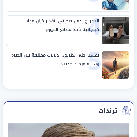
4
التصريح بدفن ضحيتي انفجار خزان مواد
كيميائية بأحد مصانع الفيوم
5
تفسير حلم الطريق.. دلالات مختلفة بين الحيرة
وبداية مرحلة جديدة
ترندات