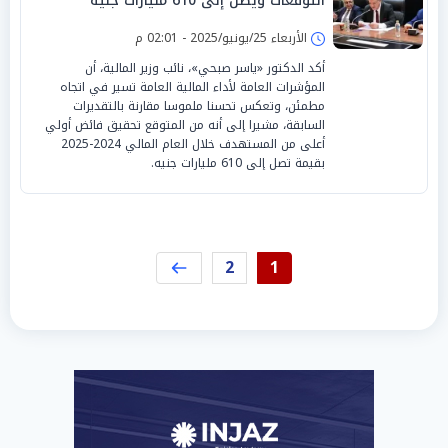
التوقعات ويصل إلى 610 مليارات جنيه
الأربعاء 25/يونيو/2025 - 02:01 م
أكد الدكتور «ياسر صبحي»، نائب وزير المالية، أن
المؤشرات العامة لأداء المالية العامة تسير في اتجاه
مطمئن، وتعكس تحسنا ملموسا مقارنة بالتقديرات
السابقة، مشيرا إلى أنه من المتوقع تحقيق فائض أولي
أعلى من المستهدف خلال العام المالي 2024-2025
بقيمة تصل إلى 610 مليارات جنيه.
2
1