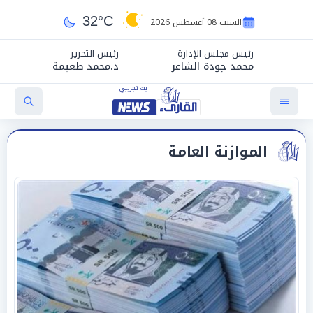
32°C
السبت 08 أغسطس 2026
رئيس مجلس الإدارة
رئيس التحرير
محمد جودة الشاعر
د.محمد طعيمة
الموازنة العامة