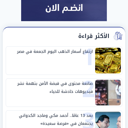
الأكثر قراءة
1
ارتفاع أسعار الذهب اليوم الجمعة في مصر
2
صانعة محتوى في قبضة الأمن بتهمة نشر
فيديوهات خادشة للحياء
3
بعد 13 عامًا.. أحمد مكي وماجد الكدواني
يجتمعان في «فرصة سعيدة»