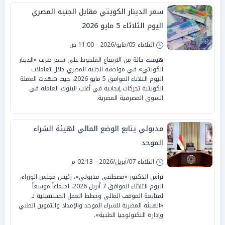
سعر الدينار الكويتي مقابل الجنيه المصري
اليوم الثلاثاء 5 مايو 2026
الثلاثاء 05/مايو/2026 - 11:00 ص
هيمنت حالة من الارتفاع الملحوظ على سعر صرف «الدينار
الكويتي» في مواجهة الجنيه المصري خلال تعاملات
اليوم الثلاثاء الموافق 5 مايو 2026، حيث شهدت العملة
الكويتية تحركات إيجابية في أغلب البنوك العاملة في
السوق المصرفية المصرية.
مدبولي يتابع الوضع المالي لهيئة الشراء
الموحد
الثلاثاء 07/أبريل/2026 - 02:13 م
ترأس الدكتور «مصطفى مدبولي»، رئيس مجلس الوزراء،
اليوم الثلاثاء الموافق 7 أبريل 2026، اجتماعاً موسعاً
لمتابعة الموقف المالي وخطط العمل المستقبلية لـ
«الهيئة المصرية للشراء الموحد والإمداد والتموين الطبي
وإدارة التكنولوجيا الطبية».